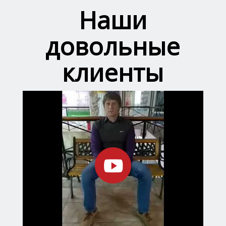
Наши
довольные
клиенты