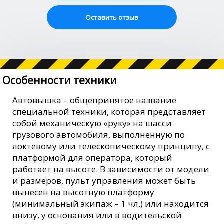
Оставить отзыв
Особенности техники
Автовышка – общепринятое название
специальной техники, которая представляет
собой механическую «руку» на шасси
грузового автомобиля, выполненную по
локтевому или телескопическому принципу, с
платформой для оператора, который
работает на высоте. В зависимости от модели
и размеров, пульт управления может быть
вынесен на высотную платформу
(минимальный экипаж – 1 чл.) или находится
внизу, у основания или в водительской