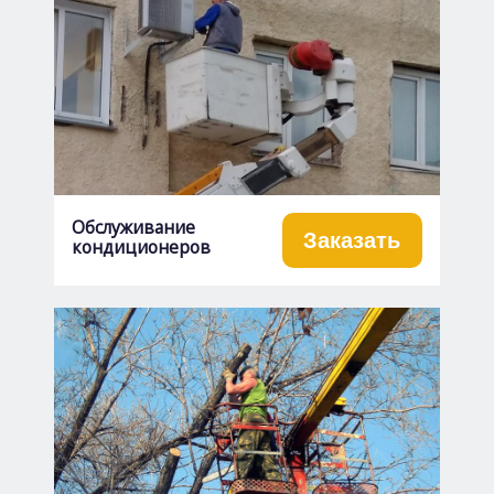
Обслуживание
Заказать
кондиционеров