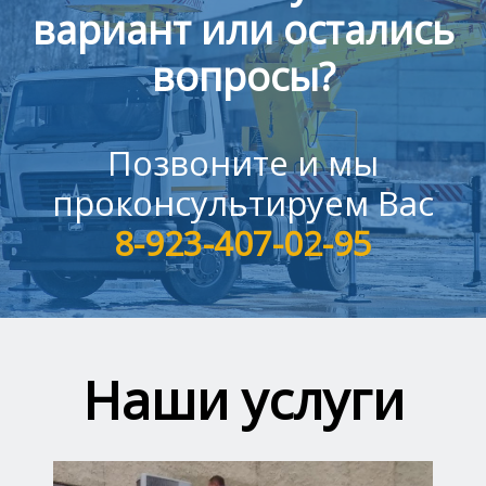
вариант или остались
вопросы?
Позвоните и мы
проконсультируем Вас
8-923-407-02-95
Наши услуги