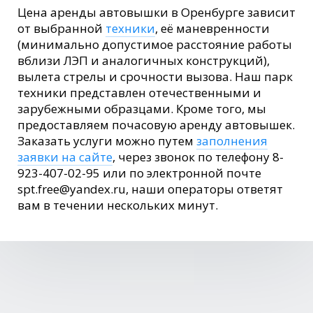
Цена аренды автовышки в Оренбурге зависит
от выбранной
техники
, её маневренности
(минимально допустимое расстояние работы
вблизи ЛЭП и аналогичных конструкций),
вылета стрелы и срочности вызова. Наш парк
техники представлен отечественными и
зарубежными образцами. Кроме того, мы
предоставляем почасовую аренду автовышек.
Заказать услуги можно путем
заполнения
заявки на сайте
, через звонок по телефону 8-
923-407-02-95 или по электронной почте
spt.free@yandex.ru, наши операторы ответят
вам в течении нескольких минут.