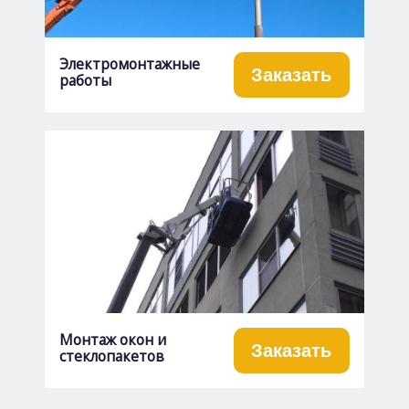
Электромонтажные
Заказать
работы
Монтаж окон и
Заказать
стеклопакетов