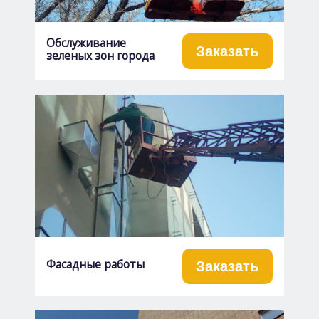
Обслуживание
Заказать
зеленых зон города
Фасадные работы
Заказать