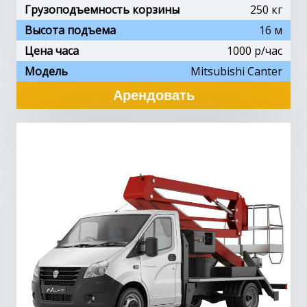
Грузоподъемность корзины
250 кг
Высота подъема
16 м
Цена часа
1000 p/час
Модель
Mitsubishi Canter
Арендовать