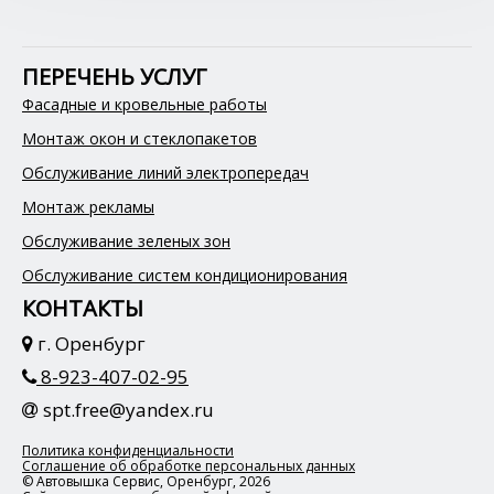
ПЕРЕЧЕНЬ УСЛУГ
Фасадные и кровельные работы
Монтаж окон и стеклопакетов
Обслуживание линий электропередач
Монтаж рекламы
Обслуживание зеленых зон
Обслуживание систем кондиционирования
КОНТАКТЫ
г. Оренбург
8-923-407-02-95
spt.free@yandex.ru
Политика конфиденциальности
Соглашение об обработке персональных данных
© Автовышка Сервис, Оренбург, 2026