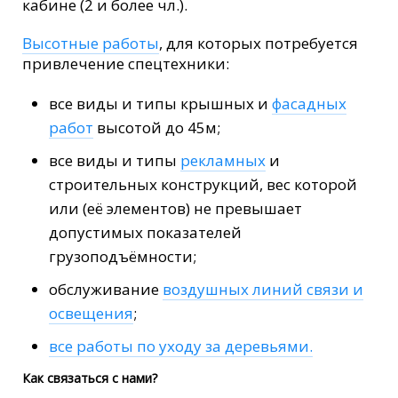
кабине (2 и более чл.).
Высотные работы
, для которых потребуется
привлечение спецтехники:
все виды и типы крышных и
фасадных
работ
высотой до 45м;
все виды и типы
рекламных
и
строительных конструкций, вес которой
или (её элементов) не превышает
допустимых показателей
грузоподъёмности;
обслуживание
воздушных линий связи и
освещения
;
все работы по уходу за деревьями.
Как связаться с нами?