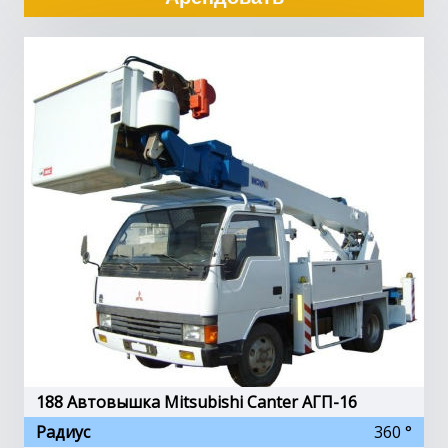
188 Автовышка Mitsubishi Canter АГП-16
Радиус
360 °