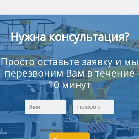
Нужна консультация?
Просто оставьте заявку и мы
перезвоним Вам в течение
10 минут