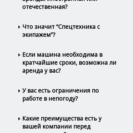
отечественная?
Что значит “Спецтехника с
экипажем”?
Если машина необходима в
кратчайшие сроки, возможна ли
аренда у вас?
У вас есть ограничения по
работе в непогоду?
Какие преимущества есть у
вашей компании перед