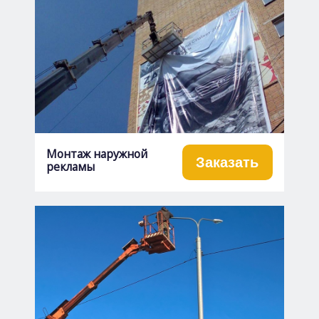
Монтаж наружной
Заказать
рекламы